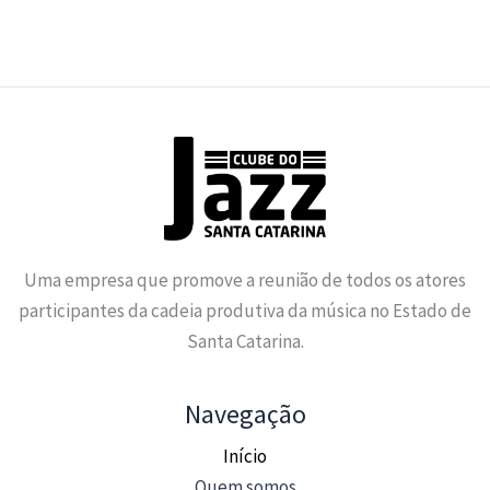
Uma empresa que promove a reunião de todos os atores
participantes da cadeia produtiva da música no Estado de
Santa Catarina.
Navegação
Início
Quem somos