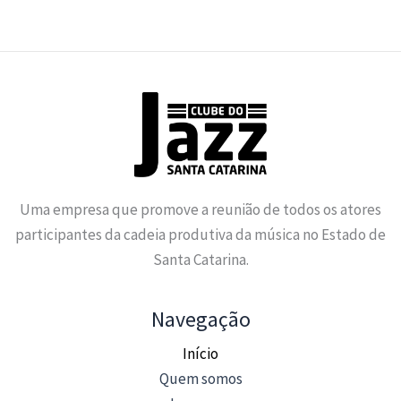
Uma empresa que promove a reunião de todos os atores
participantes da cadeia produtiva da música no Estado de
Santa Catarina.
Navegação
Início
Quem somos