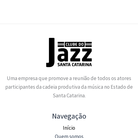
Uma empresa que promove a reunião de todos os atores
participantes da cadeia produtiva da música no Estado de
Santa Catarina.
Navegação
Início
Quem somos