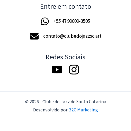
Entre em contato
+55 47 99609-3505
contato@clubedojazzsc.art
Redes Sociais
© 2026 - Clube do Jazz de Santa Catarina
Desenvolvido por
B2C Marketing