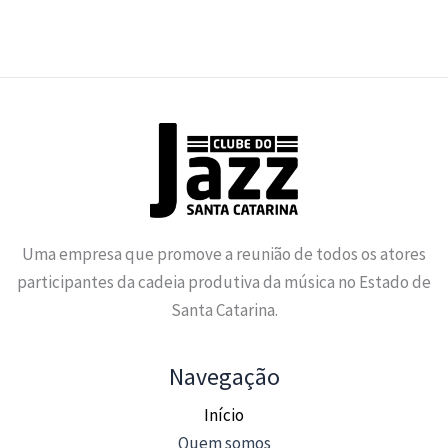
Uma empresa que promove a reunião de todos os atores
participantes da cadeia produtiva da música no Estado de
Santa Catarina.
Navegação
Início
Quem somos