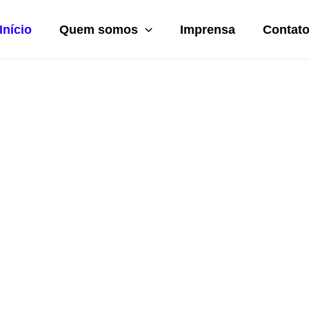
Início
Quem somos
Imprensa
Contat