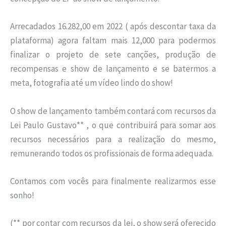
Arrecadados 16.282,00 em 2022 ( após descontar taxa da
plataforma) agora faltam mais 12,000 para podermos
finalizar o projeto de sete canções, produção de
recompensas e show de lançamento e se batermos a
meta, fotografia até um vídeo lindo do show!
O show de lançamento também contará com recursos da
Lei Paulo Gustavo** , o que contribuirá para somar aos
recursos necessários para a realização do mesmo,
remunerando todos os profissionais de forma adequada.
Contamos com vocês para finalmente realizarmos esse
sonho!
(** por contar com recursos da lei, o show será oferecido