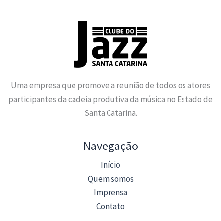
Uma empresa que promove a reunião de todos os atores
participantes da cadeia produtiva da música no Estado de
Santa Catarina.
Navegação
Início
Quem somos
Imprensa
Contato