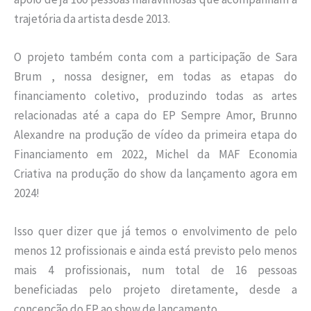
trajetória da artista desde 2013.
O projeto também conta com a participação de Sara
Brum , nossa designer, em todas as etapas do
financiamento coletivo, produzindo todas as artes
relacionadas até a capa do EP Sempre Amor, Brunno
Alexandre na produção de vídeo da primeira etapa do
Financiamento em 2022, Michel da MAF Economia
Criativa na produção do show da lançamento agora em
2024!
Isso quer dizer que já temos o envolvimento de pelo
menos 12 profissionais e ainda está previsto pelo menos
mais 4 profissionais, num total de 16 pessoas
beneficiadas pelo projeto diretamente, desde a
concepção do EP ao show de lançamento.