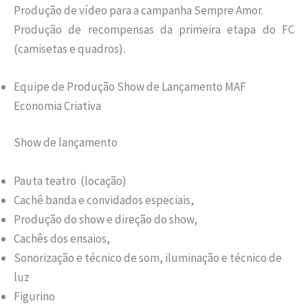
Produção de vídeo para a campanha Sempre Amor.
Produção de recompensas da primeira etapa do FC
(camisetas e quadros).
Equipe de Produção Show de Lançamento MAF
Economia Criativa
Show de lançamento
Pauta teatro (locação)
Cachê banda e convidados especiais,
Produção do show e direção do show,
Cachês dos ensaios,
Sonorização e técnico de som, iluminação e técnico de
luz
Figurino