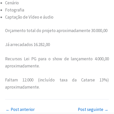
Cenário
Fotografia
Captação de Vídeo e áudio
Orçamento total do projeto aproximadamente 30.000,00
Já arrecadados 16.282,00
Recursos Lei PG para o show de lançamento 4.000,00
aproximadamente.
Faltam 12.000 (incluído taxa da Catarse 13%)
aproximadamente.
←
Post anterior
Post seguinte
→