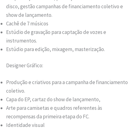
disco, gestão campanhas de financiamento coletivo e
show de lançamento.
Cachê de 7 músicos
Estúdio de gravação para captação de vozes e
instrumentos.
Estúdio para edição, mixagem, masterização.
Designer Gráfico:
Produção e criativos para a campanha de financiamento
coletivo.
Capa do EP, cartaz do show de lançamento,
Arte para camisetas e quadros referentes às
recompensas da primeira etapa do FC.
Identidade visual