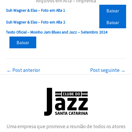
Arquivos em Alta – Imprensa
Baixar
Suh Wagner & Elas – Foto em Alta 1
Baixar
Suh Wagner & Elas – Foto em Alta 2
Texto Oficial – Moinho Jam Blues and Jazz – Setembro 2024
Baixar
←
Post anterior
Post seguinte
→
Uma empresa que promove a reunião de todos os atores