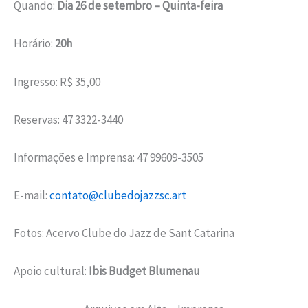
Quando:
Dia 26 de setembro – Quinta-feira
Horário:
20h
Ingresso: R$ 35,00
Reservas: 47 3322-3440
Informações e Imprensa: 47 99609-3505
E-mail:
contato@clubedojazzsc.art
Fotos: Acervo Clube do Jazz de Sant Catarina
Apoio cultural:
Ibis Budget Blumenau