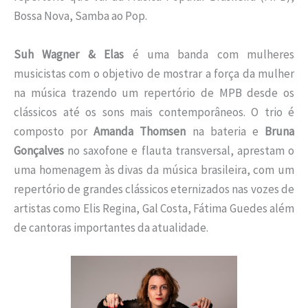
Bossa Nova, Samba ao Pop.
Suh Wagner & Elas
é uma banda com mulheres
musicistas com o objetivo de mostrar a força da mulher
na música trazendo um repertório de MPB desde os
clássicos até os sons mais contemporâneos. O trio é
composto por
Amanda Thomsen
na bateria e
Bruna
Gonçalves
no saxofone e flauta transversal, aprestam o
uma homenagem às divas da música brasileira, com um
repertório de grandes clássicos eternizados nas vozes de
artistas como Elis Regina, Gal Costa, Fátima Guedes além
de cantoras importantes da atualidade.